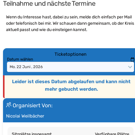
Teilnahme und nächste Termine
Wenn du Interesse hast, dabei zu sein, melde dich einfach per Mail
oder telefonisch bei mir. Wir schauen dann gemeinsam, ob der Kreis
aktuell passt und wie du einsteigen kannst.
Ticketoptionen
Datum wählen
Leider ist dieses Datum abgelaufen und kann nicht
mehr gebucht werden.
Organisiert Von:
Nicolai Weilbächer
Sitzplätze insgesamt
Verfügbare Plätze