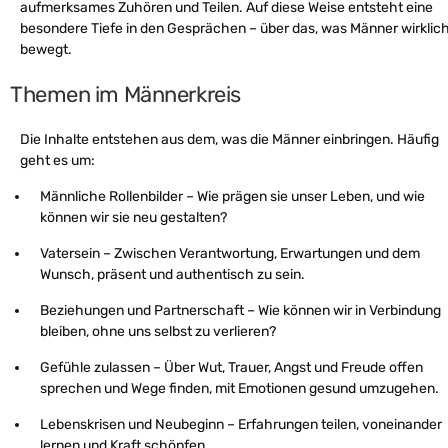
aufmerksames Zuhören und Teilen. Auf diese Weise entsteht eine
besondere Tiefe in den Gesprächen – über das, was Männer wirklic
bewegt.
Themen im Männerkreis
Die Inhalte entstehen aus dem, was die Männer einbringen. Häufig
geht es um:
Männliche Rollenbilder – Wie prägen sie unser Leben, und wie
können wir sie neu gestalten?
Vatersein – Zwischen Verantwortung, Erwartungen und dem
Wunsch, präsent und authentisch zu sein.
Beziehungen und Partnerschaft – Wie können wir in Verbindung
bleiben, ohne uns selbst zu verlieren?
Gefühle zulassen – Über Wut, Trauer, Angst und Freude offen
sprechen und Wege finden, mit Emotionen gesund umzugehen.
Lebenskrisen und Neubeginn – Erfahrungen teilen, voneinander
lernen und Kraft schöpfen.