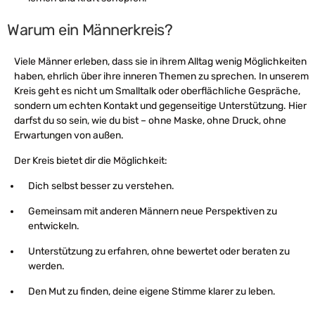
Warum ein Männerkreis?
Viele Männer erleben, dass sie in ihrem Alltag wenig Möglichkeiten
haben, ehrlich über ihre inneren Themen zu sprechen. In unserem
Kreis geht es nicht um Smalltalk oder oberflächliche Gespräche,
sondern um echten Kontakt und gegenseitige Unterstützung. Hier
darfst du so sein, wie du bist – ohne Maske, ohne Druck, ohne
Erwartungen von außen.
Der Kreis bietet dir die Möglichkeit:
Dich selbst besser zu verstehen.
Gemeinsam mit anderen Männern neue Perspektiven zu
entwickeln.
Unterstützung zu erfahren, ohne bewertet oder beraten zu
werden.
Den Mut zu finden, deine eigene Stimme klarer zu leben.