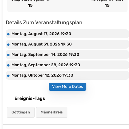
15
15
Details Zum Veranstaltungsplan
Montag, August 17, 2026 19:30
Montag, August 31, 2026 19:30
Montag, September 14, 2026 19:30
Montag, September 28, 2026 19:30
Montag, Oktober 12, 2026 19:30
View More Dates
Ereignis-Tags
Göttingen
Männerkreis