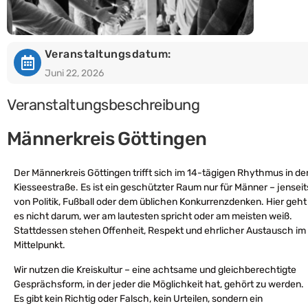
Veranstaltungsdatum:
Juni 22, 2026
Veranstaltungsbeschreibung
Männerkreis Göttingen
Der Männerkreis Göttingen trifft sich im 14-tägigen Rhythmus in de
Kiesseestraße. Es ist ein geschützter Raum nur für Männer – jenseit
von Politik, Fußball oder dem üblichen Konkurrenzdenken. Hier geht
es nicht darum, wer am lautesten spricht oder am meisten weiß.
Stattdessen stehen Offenheit, Respekt und ehrlicher Austausch im
Mittelpunkt.
Wir nutzen die Kreiskultur – eine achtsame und gleichberechtigte
Gesprächsform, in der jeder die Möglichkeit hat, gehört zu werden.
Es gibt kein Richtig oder Falsch, kein Urteilen, sondern ein