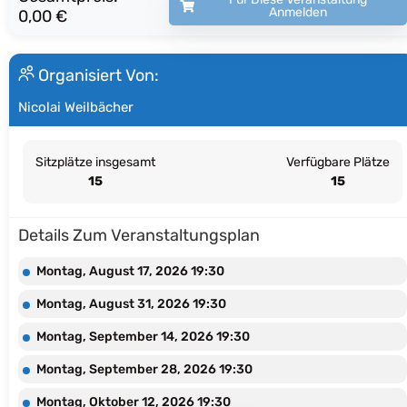
Anmelden
0,00 €
Organisiert Von:
Nicolai Weilbächer
Sitzplätze insgesamt
Verfügbare Plätze
15
15
Details Zum Veranstaltungsplan
Montag, August 17, 2026 19:30
Montag, August 31, 2026 19:30
Montag, September 14, 2026 19:30
Montag, September 28, 2026 19:30
Montag, Oktober 12, 2026 19:30