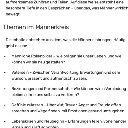
aufmerksames Zuhören und Teilen. Auf diese Weise entsteht eine
besondere Tiefe in den Gesprächen – über das, was Männer wirklic
bewegt.
Themen im Männerkreis
Die Inhalte entstehen aus dem, was die Männer einbringen. Häufig
geht es um:
Männliche Rollenbilder – Wie prägen sie unser Leben, und wie
können wir sie neu gestalten?
Vatersein – Zwischen Verantwortung, Erwartungen und dem
Wunsch, präsent und authentisch zu sein.
Beziehungen und Partnerschaft – Wie können wir in Verbindung
bleiben, ohne uns selbst zu verlieren?
Gefühle zulassen – Über Wut, Trauer, Angst und Freude offen
sprechen und Wege finden, mit Emotionen gesund umzugehen.
Lebenskrisen und Neubeginn – Erfahrungen teilen, voneinander
lernen und Kraft schöpfen.