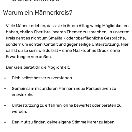
Warum ein Männerkreis?
Viele Männer erleben, dass sie in ihrem Alltag wenig Möglichkeiten
haben, ehrlich über ihre inneren Themen zu sprechen. In unserem
Kreis geht es nicht um Smalltalk oder oberflächliche Gespräche,
sondern um echten Kontakt und gegenseitige Unterstützung. Hier
darfst du so sein, wie du bist – ohne Maske, ohne Druck, ohne
Erwartungen von außen.
Der Kreis bietet dir die Möglichkeit:
Dich selbst besser zu verstehen.
Gemeinsam mit anderen Männern neue Perspektiven zu
entwickeln.
Unterstützung zu erfahren, ohne bewertet oder beraten zu
werden.
Den Mut zu finden, deine eigene Stimme klarer zu leben.