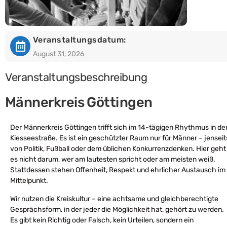
Veranstaltungsdatum:
August 31, 2026
Veranstaltungsbeschreibung
Männerkreis Göttingen
Der Männerkreis Göttingen trifft sich im 14-tägigen Rhythmus in de
Kiesseestraße. Es ist ein geschützter Raum nur für Männer – jenseit
von Politik, Fußball oder dem üblichen Konkurrenzdenken. Hier geht
es nicht darum, wer am lautesten spricht oder am meisten weiß.
Stattdessen stehen Offenheit, Respekt und ehrlicher Austausch im
Mittelpunkt.
Wir nutzen die Kreiskultur – eine achtsame und gleichberechtigte
Gesprächsform, in der jeder die Möglichkeit hat, gehört zu werden.
Es gibt kein Richtig oder Falsch, kein Urteilen, sondern ein