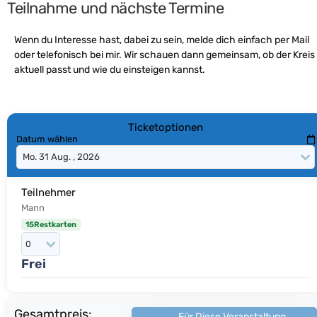
Teilnahme und nächste Termine
Wenn du Interesse hast, dabei zu sein, melde dich einfach per Mail
oder telefonisch bei mir. Wir schauen dann gemeinsam, ob der Kreis
aktuell passt und wie du einsteigen kannst.
Ticketoptionen
Datum wählen
Teilnehmer
Mann
15Restkarten
Frei
Gesamtpreis:
Für Diese Veranstaltung