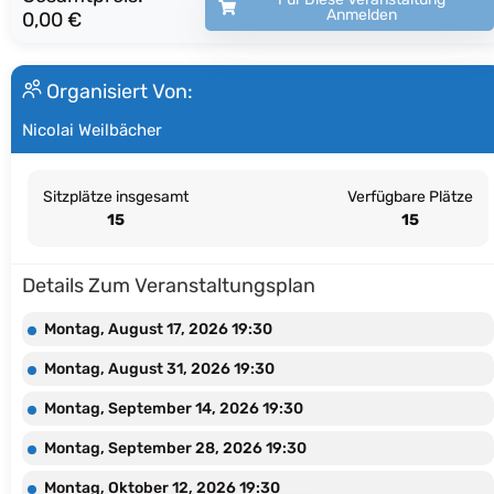
Anmelden
0,00 €
Organisiert Von:
Nicolai Weilbächer
Sitzplätze insgesamt
Verfügbare Plätze
15
15
Details Zum Veranstaltungsplan
Montag, August 17, 2026 19:30
Montag, August 31, 2026 19:30
Montag, September 14, 2026 19:30
Montag, September 28, 2026 19:30
Montag, Oktober 12, 2026 19:30