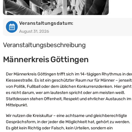
Veranstaltungsdatum:
August 31, 2026
Veranstaltungsbeschreibung
Männerkreis Göttingen
Der Männerkreis Göttingen trifft sich im 14-tägigen Rhythmus in de
Kiesseestraße. Es ist ein geschützter Raum nur für Männer – jenseit
von Politik, Fußball oder dem üblichen Konkurrenzdenken. Hier geht
es nicht darum, wer am lautesten spricht oder am meisten weiß.
Stattdessen stehen Offenheit, Respekt und ehrlicher Austausch im
Mittelpunkt.
Wir nutzen die Kreiskultur – eine achtsame und gleichberechtigte
Gesprächsform, in der jeder die Möglichkeit hat, gehört zu werden.
Es gibt kein Richtig oder Falsch, kein Urteilen, sondern ein