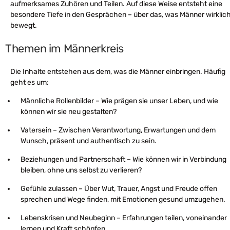
aufmerksames Zuhören und Teilen. Auf diese Weise entsteht eine
besondere Tiefe in den Gesprächen – über das, was Männer wirklic
bewegt.
Themen im Männerkreis
Die Inhalte entstehen aus dem, was die Männer einbringen. Häufig
geht es um:
Männliche Rollenbilder – Wie prägen sie unser Leben, und wie
können wir sie neu gestalten?
Vatersein – Zwischen Verantwortung, Erwartungen und dem
Wunsch, präsent und authentisch zu sein.
Beziehungen und Partnerschaft – Wie können wir in Verbindung
bleiben, ohne uns selbst zu verlieren?
Gefühle zulassen – Über Wut, Trauer, Angst und Freude offen
sprechen und Wege finden, mit Emotionen gesund umzugehen.
Lebenskrisen und Neubeginn – Erfahrungen teilen, voneinander
lernen und Kraft schöpfen.