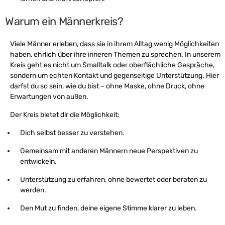
Warum ein Männerkreis?
Viele Männer erleben, dass sie in ihrem Alltag wenig Möglichkeiten
haben, ehrlich über ihre inneren Themen zu sprechen. In unserem
Kreis geht es nicht um Smalltalk oder oberflächliche Gespräche,
sondern um echten Kontakt und gegenseitige Unterstützung. Hier
darfst du so sein, wie du bist – ohne Maske, ohne Druck, ohne
Erwartungen von außen.
Der Kreis bietet dir die Möglichkeit:
Dich selbst besser zu verstehen.
Gemeinsam mit anderen Männern neue Perspektiven zu
entwickeln.
Unterstützung zu erfahren, ohne bewertet oder beraten zu
werden.
Den Mut zu finden, deine eigene Stimme klarer zu leben.