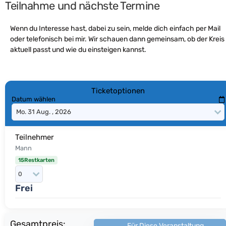
Teilnahme und nächste Termine
Wenn du Interesse hast, dabei zu sein, melde dich einfach per Mail
oder telefonisch bei mir. Wir schauen dann gemeinsam, ob der Kreis
aktuell passt und wie du einsteigen kannst.
Ticketoptionen
Datum wählen
Teilnehmer
Mann
15Restkarten
Frei
Gesamtpreis:
Für Diese Veranstaltung