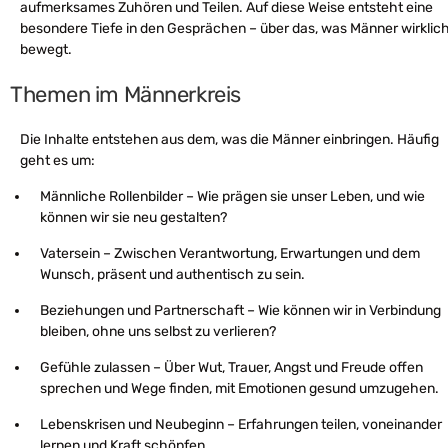
aufmerksames Zuhören und Teilen. Auf diese Weise entsteht eine
besondere Tiefe in den Gesprächen – über das, was Männer wirklic
bewegt.
Themen im Männerkreis
Die Inhalte entstehen aus dem, was die Männer einbringen. Häufig
geht es um:
Männliche Rollenbilder – Wie prägen sie unser Leben, und wie
können wir sie neu gestalten?
Vatersein – Zwischen Verantwortung, Erwartungen und dem
Wunsch, präsent und authentisch zu sein.
Beziehungen und Partnerschaft – Wie können wir in Verbindung
bleiben, ohne uns selbst zu verlieren?
Gefühle zulassen – Über Wut, Trauer, Angst und Freude offen
sprechen und Wege finden, mit Emotionen gesund umzugehen.
Lebenskrisen und Neubeginn – Erfahrungen teilen, voneinander
lernen und Kraft schöpfen.