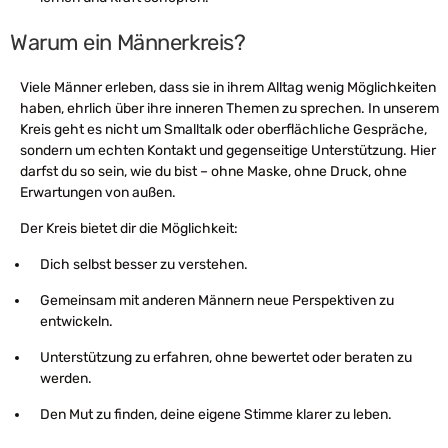
Warum ein Männerkreis?
Viele Männer erleben, dass sie in ihrem Alltag wenig Möglichkeiten
haben, ehrlich über ihre inneren Themen zu sprechen. In unserem
Kreis geht es nicht um Smalltalk oder oberflächliche Gespräche,
sondern um echten Kontakt und gegenseitige Unterstützung. Hier
darfst du so sein, wie du bist – ohne Maske, ohne Druck, ohne
Erwartungen von außen.
Der Kreis bietet dir die Möglichkeit:
Dich selbst besser zu verstehen.
Gemeinsam mit anderen Männern neue Perspektiven zu
entwickeln.
Unterstützung zu erfahren, ohne bewertet oder beraten zu
werden.
Den Mut zu finden, deine eigene Stimme klarer zu leben.