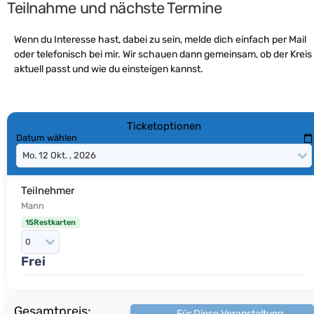
Teilnahme und nächste Termine
Wenn du Interesse hast, dabei zu sein, melde dich einfach per Mail
oder telefonisch bei mir. Wir schauen dann gemeinsam, ob der Kreis
aktuell passt und wie du einsteigen kannst.
Ticketoptionen
Datum wählen
Teilnehmer
Mann
15Restkarten
Frei
Gesamtpreis:
Für Diese Veranstaltung