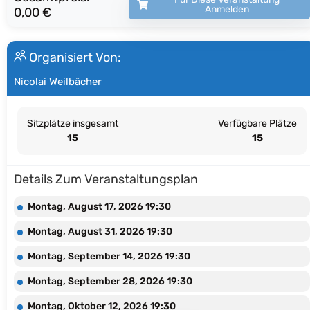
Anmelden
0,00 €
Organisiert Von:
Nicolai Weilbächer
Sitzplätze insgesamt
Verfügbare Plätze
15
15
Details Zum Veranstaltungsplan
Montag, August 17, 2026 19:30
Montag, August 31, 2026 19:30
Montag, September 14, 2026 19:30
Montag, September 28, 2026 19:30
Montag, Oktober 12, 2026 19:30