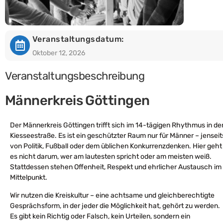
Veranstaltungsdatum:
Oktober 12, 2026
Veranstaltungsbeschreibung
Männerkreis Göttingen
Der Männerkreis Göttingen trifft sich im 14-tägigen Rhythmus in de
Kiesseestraße. Es ist ein geschützter Raum nur für Männer – jenseit
von Politik, Fußball oder dem üblichen Konkurrenzdenken. Hier geht
es nicht darum, wer am lautesten spricht oder am meisten weiß.
Stattdessen stehen Offenheit, Respekt und ehrlicher Austausch im
Mittelpunkt.
Wir nutzen die Kreiskultur – eine achtsame und gleichberechtigte
Gesprächsform, in der jeder die Möglichkeit hat, gehört zu werden.
Es gibt kein Richtig oder Falsch, kein Urteilen, sondern ein