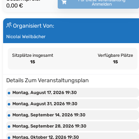
Anmelden
0,00 €
Organisiert Von:
Nicolai Weilbächer
Sitzplätze insgesamt
Verfügbare Plätze
15
15
Details Zum Veranstaltungsplan
Montag, August 17, 2026 19:30
Montag, August 31, 2026 19:30
Montag, September 14, 2026 19:30
Montag, September 28, 2026 19:30
Montag, Oktober 12, 2026 19:30