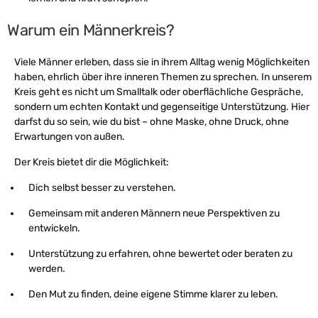
Warum ein Männerkreis?
Viele Männer erleben, dass sie in ihrem Alltag wenig Möglichkeiten
haben, ehrlich über ihre inneren Themen zu sprechen. In unserem
Kreis geht es nicht um Smalltalk oder oberflächliche Gespräche,
sondern um echten Kontakt und gegenseitige Unterstützung. Hier
darfst du so sein, wie du bist – ohne Maske, ohne Druck, ohne
Erwartungen von außen.
Der Kreis bietet dir die Möglichkeit:
Dich selbst besser zu verstehen.
Gemeinsam mit anderen Männern neue Perspektiven zu
entwickeln.
Unterstützung zu erfahren, ohne bewertet oder beraten zu
werden.
Den Mut zu finden, deine eigene Stimme klarer zu leben.