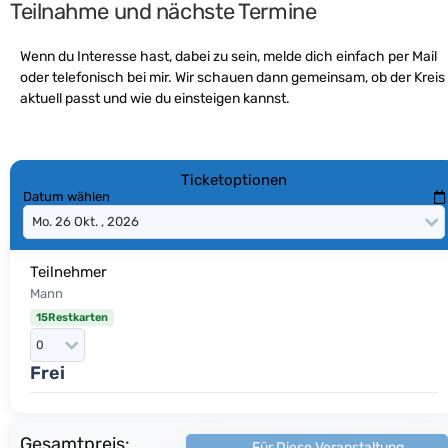
Teilnahme und nächste Termine
Wenn du Interesse hast, dabei zu sein, melde dich einfach per Mail
oder telefonisch bei mir. Wir schauen dann gemeinsam, ob der Kreis
aktuell passt und wie du einsteigen kannst.
Ticketoptionen
Datum wählen
Teilnehmer
Mann
15Restkarten
Frei
Gesamtpreis:
Für Diese Veranstaltung