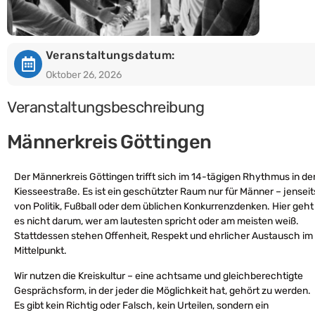
Veranstaltungsdatum:
Oktober 26, 2026
Veranstaltungsbeschreibung
Männerkreis Göttingen
Der Männerkreis Göttingen trifft sich im 14-tägigen Rhythmus in de
Kiesseestraße. Es ist ein geschützter Raum nur für Männer – jenseit
von Politik, Fußball oder dem üblichen Konkurrenzdenken. Hier geht
es nicht darum, wer am lautesten spricht oder am meisten weiß.
Stattdessen stehen Offenheit, Respekt und ehrlicher Austausch im
Mittelpunkt.
Wir nutzen die Kreiskultur – eine achtsame und gleichberechtigte
Gesprächsform, in der jeder die Möglichkeit hat, gehört zu werden.
Es gibt kein Richtig oder Falsch, kein Urteilen, sondern ein