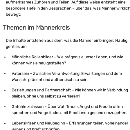
aufmerksames Zuhören und Teilen. Auf diese Weise entsteht eine
besondere Tiefe in den Gesprächen – über das, was Männer wirklic
bewegt.
Themen im Männerkreis
Die Inhalte entstehen aus dem, was die Männer einbringen. Häufig
geht es um:
Männliche Rollenbilder – Wie prägen sie unser Leben, und wie
können wir sie neu gestalten?
Vatersein – Zwischen Verantwortung, Erwartungen und dem
Wunsch, präsent und authentisch zu sein.
Beziehungen und Partnerschaft – Wie können wir in Verbindung
bleiben, ohne uns selbst zu verlieren?
Gefühle zulassen – Über Wut, Trauer, Angst und Freude offen
sprechen und Wege finden, mit Emotionen gesund umzugehen.
Lebenskrisen und Neubeginn – Erfahrungen teilen, voneinander
lernen und Kraft schöpfen.