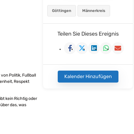
Göttingen
Männerkreis
Teilen Sie Dieses Ereignis
von Politik, Fußball
Kalender Hinzufügen
enheit, Respekt
bt kein Richtig oder
 über das, was