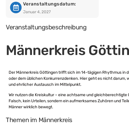
Veranstaltungsdatum:
Januar 4, 2027
Veranstaltungsbeschreibung
Männerkreis Götti
Der Männerkreis Göttingen trifft sich im 14-tägigen Rhythmus in de
oder dem üblichen Konkurrenzdenken. Hier geht es nicht darum, w
und ehrlicher Austausch im Mittelpunkt.
Wir nutzen die Kreiskultur – eine achtsame und gleichberechtigte G
Falsch, kein Urteilen, sondern ein aufmerksames Zuhören und Teil
Männer wirklich bewegt.
Themen im Männerkreis