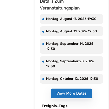
Details Zum
Veranstaltungsplan
Montag, August 17, 2026 19:30
Montag, August 31, 2026 19:30
Montag, September 14, 2026
19:30
Montag, September 28, 2026
19:30
Montag, Oktober 12, 2026 19:30
View More Dates
Ereignis-Tags