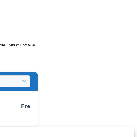
tuell passt und wie
Frei