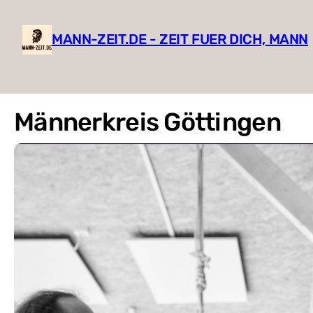
MANN-ZEIT.DE - ZEIT FUER DICH, MANN
Männerkreis Göttingen