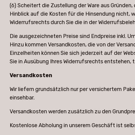
(6) Scheitert die Zustellung der Ware aus Gründen,
Hinblick auf die Kosten für die Hinsendung nicht,
Widerrufsrechts durch Sie die in der Widerrufsbele
Die ausgezeichneten Preise sind Endpreise inkl. Um
Hinzu kommen Versandkosten, die von der Versanda
Einzelheiten können Sie sich jederzeit auf der We
Sie in Ausübung Ihres Widerrufsrechts entstehen, t
Versandkosten
Wir liefern grundsätzlich nur per versichertem P
einsehbar.
Versandkosten werden zusätzlich zu den Grundpre
Kostenlose Abholung in unserem Geschäft ist selbs