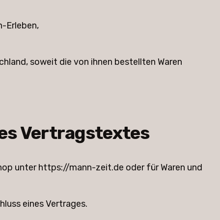
h-Erleben,
hland, soweit die von ihnen bestellten Waren
es Vertragstextes
hop unter https://mann-zeit.de oder für Waren und
hluss eines Vertrages.