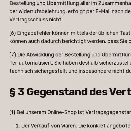
Bestellung und Übermittlung aller im Zusammenhan
der Widerrufsbelehrung, erfolgt per E-Mail nach de
Vertragsschluss nicht.
(6) Eingabefehler können mittels der üblichen Tas
können auch dadurch berichtigt werden, dass Sie 
(7) Die Abwicklung der Bestellung und Übermittlu
Teil automatisiert. Sie haben deshalb sicherzustel
technisch sichergestellt und insbesondere nicht du
§ 3 Gegenstand des Ver
(1) Bei unserem Online-Shop ist Vertragsgegensta
Der Verkauf von Waren. Die konkret angebote