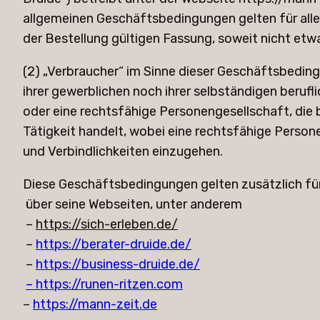
allgemeinen Geschäftsbedingungen gelten für alle
der Bestellung gültigen Fassung, soweit nicht etw
(2) „Verbraucher“ im Sinne dieser Geschäftsbeding
ihrer gewerblichen noch ihrer selbständigen berufl
oder eine rechtsfähige Personengesellschaft, die 
Tätigkeit handelt, wobei eine rechtsfähige Persone
und Verbindlichkeiten einzugehen.
Diese Geschäftsbedingungen gelten zusätzlich für
über seine Webseiten, unter anderem
–
https://sich-erleben.de/
–
https://berater-druide.de/
–
https://business-druide.de/
– https://runen-ritzen.com
–
https://mann-zeit.de