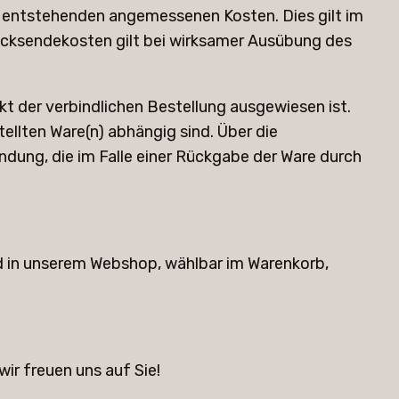
rch entstehenden angemessenen Kosten. Dies gilt im
 Rücksendekosten gilt bei wirksamer Ausübung des
kt der verbindlichen Bestellung ausgewiesen ist.
llten Ware(n) abhängig sind. Über die
ndung, die im Falle einer Rückgabe der Ware durch
nd in unserem Webshop, wählbar im Warenkorb,
ir freuen uns auf Sie!