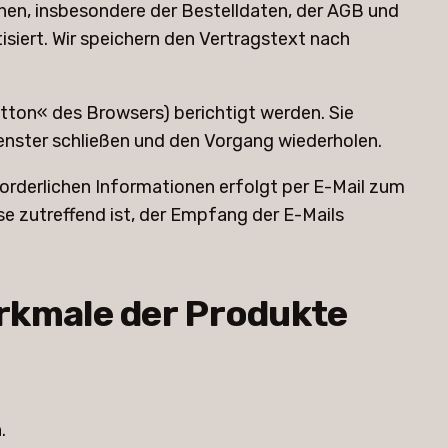
nen, insbesondere der Bestelldaten, der AGB und
isiert. Wir speichern den Vertragstext nach
tton« des Browsers) berichtigt werden. Sie
enster schließen und den Vorgang wiederholen.
orderlichen Informationen erfolgt per E-Mail zum
sse zutreffend ist, der Empfang der E-Mails
rkmale der Produkte
.