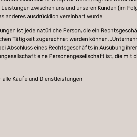
 Leistungen zwischen uns und unseren Kunden (im Folge
as anderes ausdrücklich vereinbart wurde.
ungen ist jede natürliche Person, die ein Rechtsgesc
ichen Tätigkeit zugerechnet werden können. „Unternehme
bei Abschluss eines Rechtsgeschäfts in Ausübung ihre
ngesellschaft eine Personengesellschaft ist, die mit 
 alle Käufe und Dienstleistungen