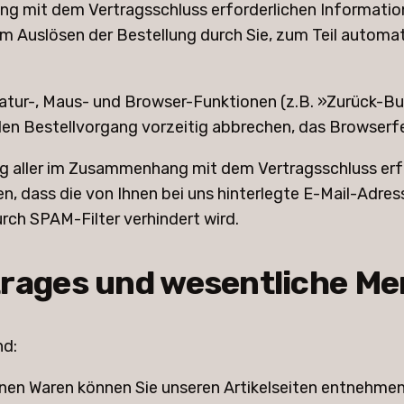
g mit dem Vertragsschluss erforderlichen Informatio
m Auslösen der Bestellung durch Sie, zum Teil automat
tatur-, Maus- und Browser-Funktionen (z.B. »Zurück-Bu
den Bestellvorgang vorzeitig abbrechen, das Browserf
ng aller im Zusammenhang mit dem Vertragsschluss erf
len, dass die von Ihnen bei uns hinterlegte E-Mail-Adre
rch SPAM-Filter verhindert wird.
trages und wesentliche Me
nd:
nen Waren können Sie unseren Artikelseiten entnehmen