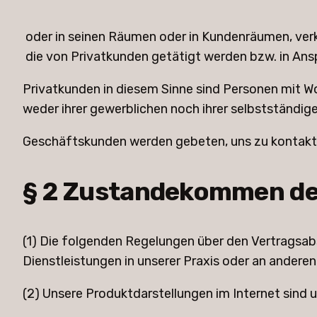
oder in seinen Räumen oder in Kundenräumen, verk
die von Privatkunden getätigt werden bzw. in A
Privatkunden in diesem Sinne sind Personen mit Wo
weder ihrer gewerblichen noch ihrer selbstständig
Geschäftskunden werden gebeten, uns zu kontaktie
§ 2 Zustandekommen der
(1) Die folgenden Regelungen über den Vertragsab
Dienstleistungen in unserer Praxis oder an anderen
(2) Unsere Produktdarstellungen im Internet sind 