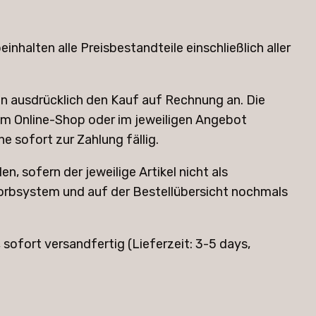
nhalten alle Preisbestandteile einschließlich aller
eten ausdrücklich den Kauf auf Rechnung an. Die
im Online-Shop oder im jeweiligen Angebot
 sofort zur Zahlung fällig.
 sofern der jeweilige Artikel nicht als
orbsystem und auf der Bestellübersicht nochmals
sofort versandfertig (Lieferzeit: 3-5 days,