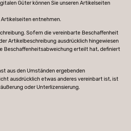
italen Güter können Sie unseren Artikelseiten
 Artikelseiten entnehmen.
eschreibung. Sofern die vereinbarte Beschaffenheit
er Artikelbeschreibung ausdrücklich hingewiesen
e Beschaffenheitsabweichung erteilt hat, definiert
 sonst aus den Umständen ergebenden
 ausdrücklich etwas anderes vereinbart ist, ist
äußerung oder Unterlizensierung.