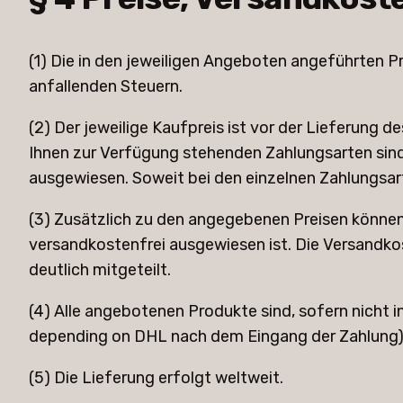
(1) Die in den jeweiligen Angeboten angeführten Pr
anfallenden Steuern.
(2) Der jeweilige Kaufpreis ist vor der Lieferung d
Ihnen zur Verfügung stehenden Zahlungsarten sind
ausgewiesen. Soweit bei den einzelnen Zahlungsart
(3) Zusätzlich zu den angegebenen Preisen können f
versandkostenfrei ausgewiesen ist. Die Versandk
deutlich mitgeteilt.
(4) Alle angebotenen Produkte sind, sofern nicht 
depending on DHL nach dem Eingang der Zahlung)
(5) Die Lieferung erfolgt weltweit.