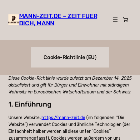
Zum
Inhalt
MANN-ZEIT.DE – ZEIT FUER
springen
DICH, MANN
Cookie-Richtlinie (EU)
Diese Cookie-Richtlinie wurde zuletzt am Dezember 14, 2025
aktualisiert und gilt für Bürger und Einwohner mit ständigem
Wohnsitz im Europäischen Wirtschaftsraum und der Schweiz.
1. Einführung
Unsere Website,
https://mann-zeit.de
(im folgenden: “Die
Website”) verwendet Cookies und ähnliche Technologien (der
Einfachheit halber werden all diese unter “Cookies”
zusammengefasst). Cookies werden außerdem von uns