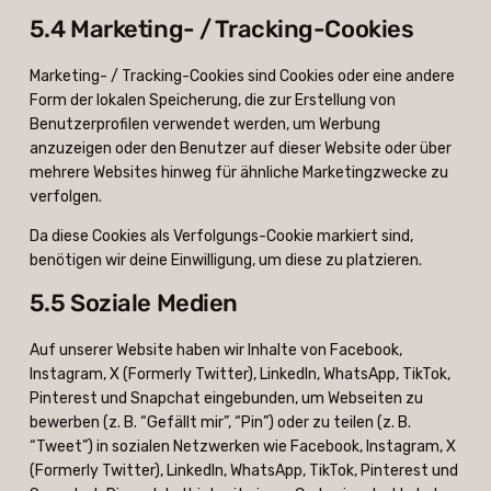
5.4 Marketing- / Tracking-Cookies
Marketing- / Tracking-Cookies sind Cookies oder eine andere
Form der lokalen Speicherung, die zur Erstellung von
Benutzerprofilen verwendet werden, um Werbung
anzuzeigen oder den Benutzer auf dieser Website oder über
mehrere Websites hinweg für ähnliche Marketingzwecke zu
verfolgen.
Da diese Cookies als Verfolgungs-Cookie markiert sind,
benötigen wir deine Einwilligung, um diese zu platzieren.
5.5 Soziale Medien
Auf unserer Website haben wir Inhalte von Facebook,
Instagram, X (Formerly Twitter), LinkedIn, WhatsApp, TikTok,
Pinterest und Snapchat eingebunden, um Webseiten zu
bewerben (z. B. “Gefällt mir”, “Pin”) oder zu teilen (z. B.
“Tweet”) in sozialen Netzwerken wie Facebook, Instagram, X
(Formerly Twitter), LinkedIn, WhatsApp, TikTok, Pinterest und