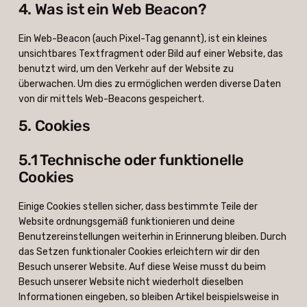
4. Was ist ein Web Beacon?
Ein Web-Beacon (auch Pixel-Tag genannt), ist ein kleines
unsichtbares Textfragment oder Bild auf einer Website, das
benutzt wird, um den Verkehr auf der Website zu
überwachen. Um dies zu ermöglichen werden diverse Daten
von dir mittels Web-Beacons gespeichert.
5. Cookies
5.1 Technische oder funktionelle
Cookies
Einige Cookies stellen sicher, dass bestimmte Teile der
Website ordnungsgemäß funktionieren und deine
Benutzereinstellungen weiterhin in Erinnerung bleiben. Durch
das Setzen funktionaler Cookies erleichtern wir dir den
Besuch unserer Website. Auf diese Weise musst du beim
Besuch unserer Website nicht wiederholt dieselben
Informationen eingeben, so bleiben Artikel beispielsweise in