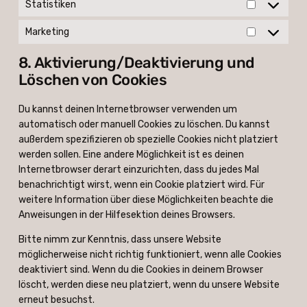
Statistiken
Statistike
Marketing
Marketing
8. Aktivierung/Deaktivierung und
Löschen von Cookies
Du kannst deinen Internetbrowser verwenden um
automatisch oder manuell Cookies zu löschen. Du kannst
außerdem spezifizieren ob spezielle Cookies nicht platziert
werden sollen. Eine andere Möglichkeit ist es deinen
Internetbrowser derart einzurichten, dass du jedes Mal
benachrichtigt wirst, wenn ein Cookie platziert wird. Für
weitere Information über diese Möglichkeiten beachte die
Anweisungen in der Hilfesektion deines Browsers.
Bitte nimm zur Kenntnis, dass unsere Website
möglicherweise nicht richtig funktioniert, wenn alle Cookies
deaktiviert sind. Wenn du die Cookies in deinem Browser
löscht, werden diese neu platziert, wenn du unsere Website
erneut besuchst.