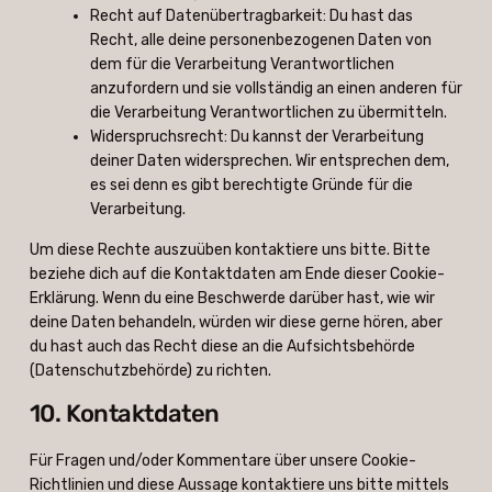
Recht auf Datenübertragbarkeit: Du hast das
Recht, alle deine personenbezogenen Daten von
dem für die Verarbeitung Verantwortlichen
anzufordern und sie vollständig an einen anderen für
die Verarbeitung Verantwortlichen zu übermitteln.
Widerspruchsrecht: Du kannst der Verarbeitung
deiner Daten widersprechen. Wir entsprechen dem,
es sei denn es gibt berechtigte Gründe für die
Verarbeitung.
Um diese Rechte auszuüben kontaktiere uns bitte. Bitte
beziehe dich auf die Kontaktdaten am Ende dieser Cookie-
Erklärung. Wenn du eine Beschwerde darüber hast, wie wir
deine Daten behandeln, würden wir diese gerne hören, aber
du hast auch das Recht diese an die Aufsichtsbehörde
(Datenschutzbehörde) zu richten.
10. Kontaktdaten
Für Fragen und/oder Kommentare über unsere Cookie-
Richtlinien und diese Aussage kontaktiere uns bitte mittels