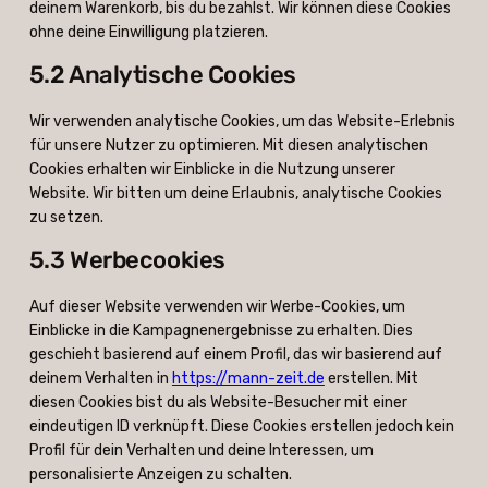
deinem Warenkorb, bis du bezahlst. Wir können diese Cookies
ohne deine Einwilligung platzieren.
5.2 Analytische Cookies
Wir verwenden analytische Cookies, um das Website-Erlebnis
für unsere Nutzer zu optimieren. Mit diesen analytischen
Cookies erhalten wir Einblicke in die Nutzung unserer
Website. Wir bitten um deine Erlaubnis, analytische Cookies
zu setzen.
5.3 Werbecookies
Auf dieser Website verwenden wir Werbe-Cookies, um
Einblicke in die Kampagnenergebnisse zu erhalten. Dies
geschieht basierend auf einem Profil, das wir basierend auf
deinem Verhalten in
https://mann-zeit.de
erstellen. Mit
diesen Cookies bist du als Website-Besucher mit einer
eindeutigen ID verknüpft. Diese Cookies erstellen jedoch kein
Profil für dein Verhalten und deine Interessen, um
personalisierte Anzeigen zu schalten.