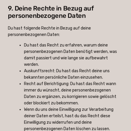
9. Deine Rechte in Bezug auf
personenbezogene Daten
Du hast folgende Rechte in Bezug auf deine
personenbezogenen Daten:
Du hast das Recht zu erfahren, warum deine
personenbezogenen Daten benötigt werden, was
damit passiert und wie lange sie aufbewahrt
werden.
Auskunftsrecht: Du hast das Recht deine uns
bekannten persönliche Daten einzusehen.
Recht auf Berichtigung: Du hast das Recht wann
immer du wünscht, deine personenbezogenen
Daten zu ergänzen, zu korrigieren sowie gelöscht
oder blockiert zu bekommen.
Wenn du uns deine Einwilligung zur Verarbeitung
deiner Daten erteilst, hast du das Recht diese
Einwilligung zu widerrufen und deine
personenbezogenen Daten löschen zu lassen.