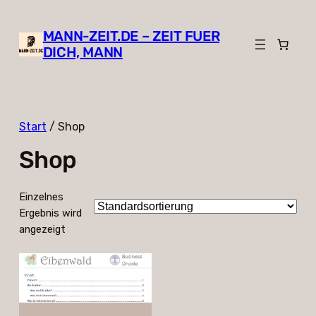
MANN-ZEIT.DE – ZEIT FUER
DICH, MANN
Start
/ Shop
Shop
Einzelnes
Ergebnis wird
angezeigt