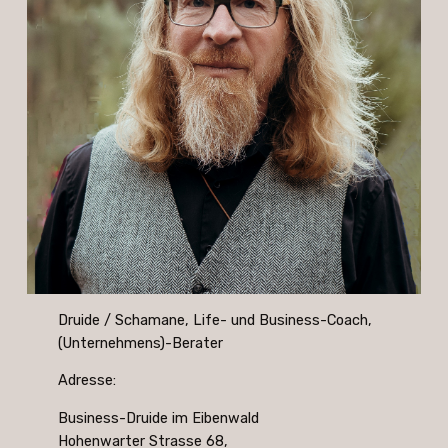
Druide / Schamane, Life- und Business-Coach,
(Unternehmens)-Berater
Adresse:
Business-Druide im Eibenwald
Hohenwarter Strasse 68,