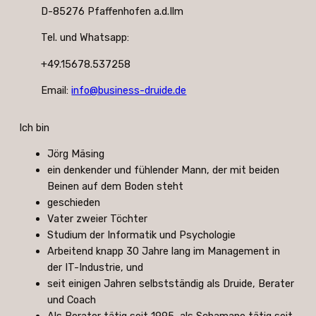
D-85276 Pfaffenhofen a.d.Ilm
Tel. und Whatsapp:
+49.15678.537258
Email:
info@business-druide.de
Ich bin
Jörg Mäsing
ein denkender und fühlender Mann, der mit beiden
Beinen auf dem Boden steht
geschieden
Vater zweier Töchter
Studium der Informatik und Psychologie
Arbeitend knapp 30 Jahre lang im Management in
der IT-Industrie, und
seit einigen Jahren selbstständig als Druide, Berater
und Coach