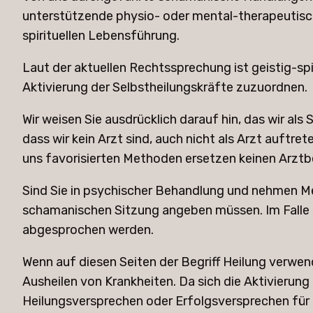
unterstützende physio- oder mental-therapeutisch
spirituellen Lebensführung.
Laut der aktuellen Rechtssprechung ist geistig-spi
Aktivierung der Selbstheilungskräfte zuzuordnen.
Wir weisen Sie ausdrücklich darauf hin, das wir als
dass wir kein Arzt sind, auch nicht als Arzt auftre
uns favorisierten Methoden ersetzen keinen Arztb
​Sind Sie in psychischer Behandlung und nehmen Med
schamanischen Sitzung angeben müssen. Im Falle 
abgesprochen werden.
​Wenn auf diesen Seiten der Begriff Heilung verwen
Ausheilen von Krankheiten. Da sich die Aktivierun
Heilungsversprechen oder Erfolgsversprechen für 