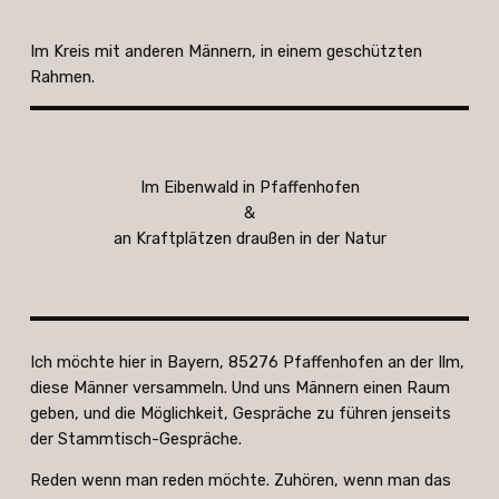
Im Kreis mit anderen Männern, in einem geschützten
Rahmen.
Im Eibenwald in Pfaffenhofen
&
an Kraftplätzen draußen in der Natur
Ich möchte hier in Bayern, 85276 Pfaffenhofen an der Ilm,
diese Männer versammeln. Und uns Männern einen Raum
geben, und die Möglichkeit, Gespräche zu führen jenseits
der Stammtisch-Gespräche.
Reden wenn man reden möchte. Zuhören, wenn man das