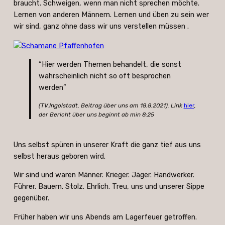
braucht. Schweigen, wenn man nicht sprechen möchte.
Lernen von anderen Männern. Lernen und üben zu sein wer
wir sind, ganz ohne dass wir uns verstellen müssen .
“Hier werden Themen behandelt, die sonst
wahrscheinlich nicht so oft besprochen
werden”
(TV.Ingolstadt, Beitrag über uns am 18.8.2021). Link
hier
,
der Bericht über uns beginnt ab min 8:25
Uns selbst spüren in unserer Kraft die ganz tief aus uns
selbst heraus geboren wird.
Wir sind und waren Männer. Krieger. Jäger. Handwerker.
Führer. Bauern. Stolz. Ehrlich. Treu, uns und unserer Sippe
gegenüber.
Früher haben wir uns Abends am Lagerfeuer getroffen.