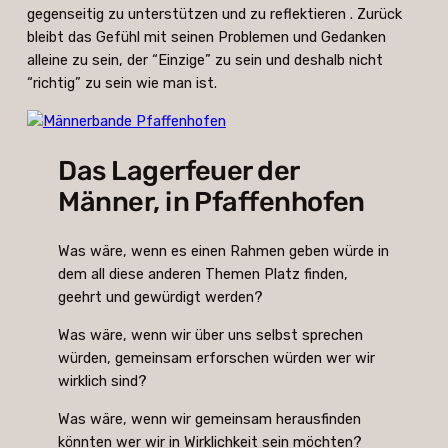
gegenseitig zu unterstützen und zu reflektieren . Zurück
bleibt das Gefühl mit seinen Problemen und Gedanken
alleine zu sein, der “Einzige” zu sein und deshalb nicht
“richtig” zu sein wie man ist.
Das Lagerfeuer der
Männer, in Pfaffenhofen
Was wäre, wenn es einen Rahmen geben würde in
dem all diese anderen Themen Platz finden,
geehrt und gewürdigt werden?
Was wäre, wenn wir über uns selbst sprechen
würden, gemeinsam erforschen würden wer wir
wirklich sind?
Was wäre, wenn wir gemeinsam herausfinden
könnten wer wir in Wirklichkeit sein möchten?