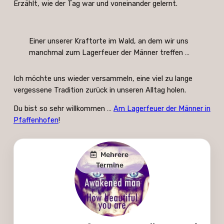
Erzählt, wie der Tag war und voneinander gelernt.
Einer unserer Kraftorte im Wald, an dem wir uns
manchmal zum Lagerfeuer der Männer treffen …
Ich möchte uns wieder versammeln, eine viel zu lange
vergessene Tradition zurück in unseren Alltag holen.
Du bist so sehr willkommen …
Am Lagerfeuer der Männer in
Pfaffenhofen
!
Mehrere
Termine