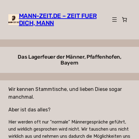
Zum
Inhalt
MANN-ZEIT.DE – ZEIT FUER
springen
DICH, MANN
Das Lagerfeuer der Männer, Pfaffenhofen,
Bayern
Wir kennen Stammtische, und lieben Diese sogar
manchmal.
Aber ist das alles?
Hier werden oft nur “normale” Männergespräche geführt,
und wirklich gesprochen wird nicht. Wir tauschen uns nicht
wirklich aus und nehmen uns dadurch die Möglichkeiten uns