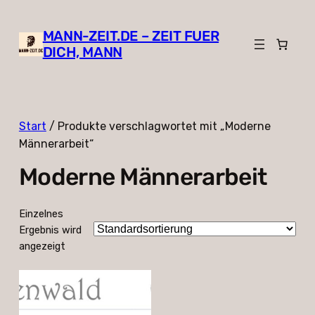
MANN-ZEIT.DE – ZEIT FUER
DICH, MANN
Start
/ Produkte verschlagwortet mit „Moderne
Männerarbeit“
Moderne Männerarbeit
Einzelnes
Ergebnis wird
angezeigt